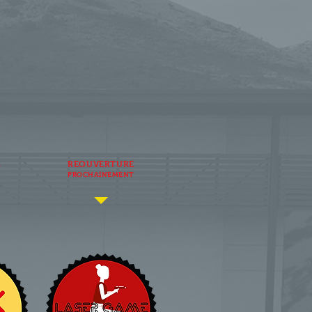
,
REOUVERTURE
PROCHAINEMENT