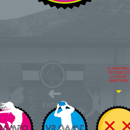
LE KARTING
VICTIME DE
LA CRISE
SANITAIRE