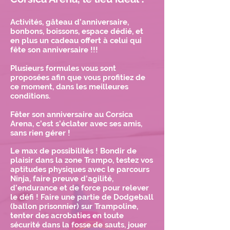
Activités, gâteau d’anniversaire,
bonbons, boissons, espace dédié, et
en plus un cadeau offert à celui qui
fête son anniversaire !!!
Plusieurs formules vous sont
proposées afin que vous profitiez de
ce moment, dans les meilleures
conditions.
Fêter son anniversaire au Corsica
Arena, c’est s’éclater avec ses amis,
sans rien gérer !
Le max de possibilités ! Bondir de
plaisir dans la zone Trampo, testez vos
aptitudes physiques avec le parcours
Ninja, faire preuve d’agilité,
d’endurance et de force pour relever
le défi ! Faire une partie de Dodgeball
(ballon prisonnier) sur Trampoline,
tenter des acrobaties en toute
sécurité dans la fosse de sauts, jouer