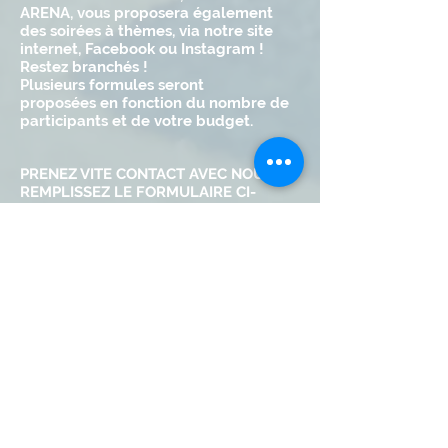
ARENA, vous proposera également
des soirées à thèmes, via notre site
internet, Facebook ou Instagram !
Restez branchés !
Plusieurs formules seront
proposées en fonction du nombre de
participants et de votre budget.
PRENEZ VITE CONTACT AVEC NOUS !
REMPLISSEZ LE FORMULAIRE CI-
DESSOUS ET ENVOYEZ LE !