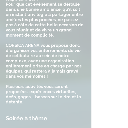
Pour que cet événement se déroule
dans une bonne ambiance, qu’il soit
un instant privilégié à partager entre
ami(e)s les plus proches, ne passez
pas à côté de cette belle occasion de
vous réunir et de vivre un grand
moment de complicité.
CORSICA ARENA vous propose donc
d’organiser vos enterrements de vie
de célibataire au sein de notre
complexe, avec une organisation
entièrement prise en charge par nos
équipes, qui restera à jamais gravé
dans vos mémoires !
Plusieurs activités vous seront
proposées, expériences virtuelles,
défis, gages,… basées sur le rire et la
détente.
Soirée à thème